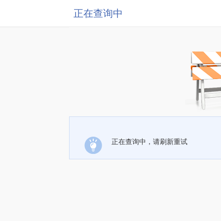
正在查询中
正在查询中，请刷新重试