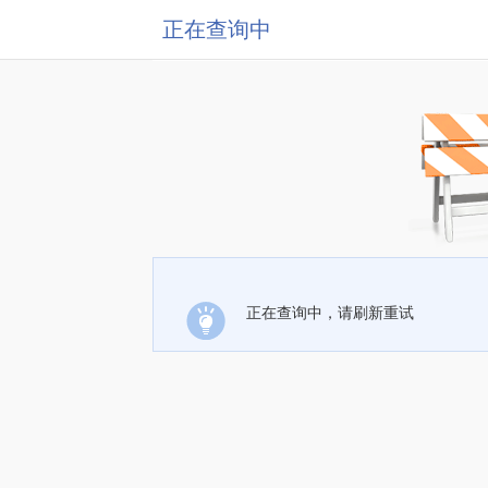
正在查询中
正在查询中，请刷新重试