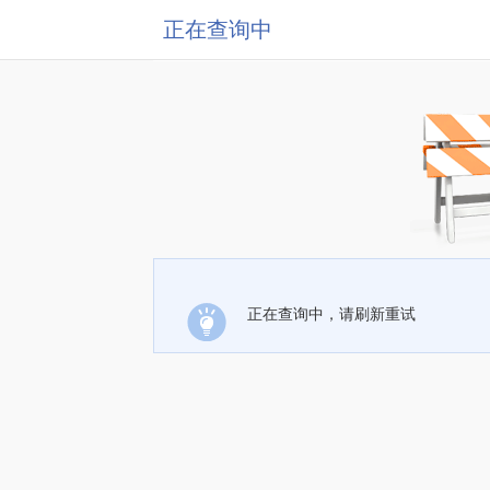
正在查询中
正在查询中，请刷新重试