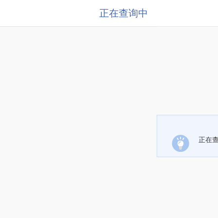
正在查询中
正在