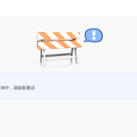
查询中，请刷新重试