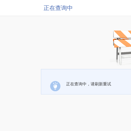
正在查询中
正在查询中，请刷新重试