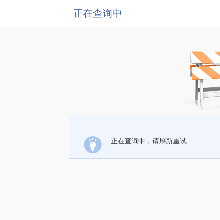
正在查询中
正在查询中，请刷新重试